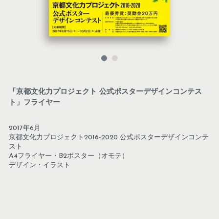
「京都文化力プロジェクト 公式ポスターデザインコンテス
ト」フライヤー
2017年6月
京都文化力プロジェクト2016-2020 公式ポスターデザインコンテ
スト
A4フライヤー・B2ポスター（オモテ）
デザイン・イラスト