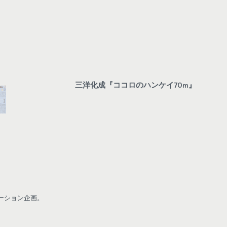
三洋化成『ココロのハンケイ70m』